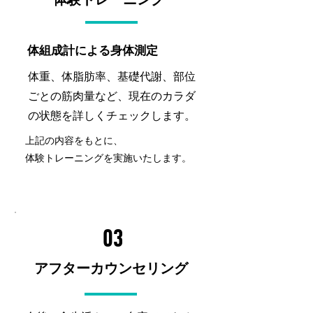
体組成計による身体測定
体重、体脂肪率、基礎代謝、部位
ごとの筋肉量など、現在のカラダ
の状態を詳しくチェックします。
上記の内容をもとに、
体験トレーニングを実施いたします。
03
アフターカウンセリング