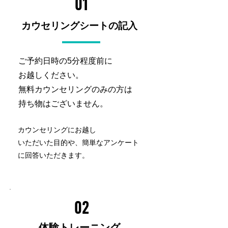
01
カウセリングシートの記入
ご予約日時の5分程度前に
お越しください。
無料カウンセリングのみの方は
持ち物はございません。
カウンセリングにお越し
いただいた目的や、簡単なアンケート
に回答いただきます。
02
​体験トレーニング