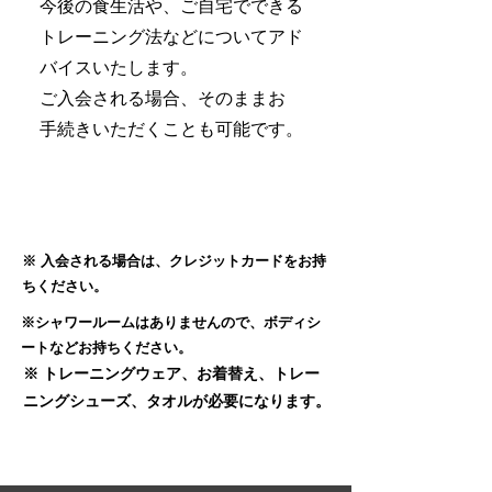
今後の食生活や、ご自宅でできる
トレーニング法などについてアド
バイスいたします。
ご入会される場合、そのままお
手続きいただくことも可能です。
​※ 入会される場合は、クレジットカードをお持
ちください。
​※シャワールームはありませんので、ボディシ
ートなどお持ちください。
​※ トレーニングウェア、お着替え、トレー
ニングシューズ、タオルが必要になります。